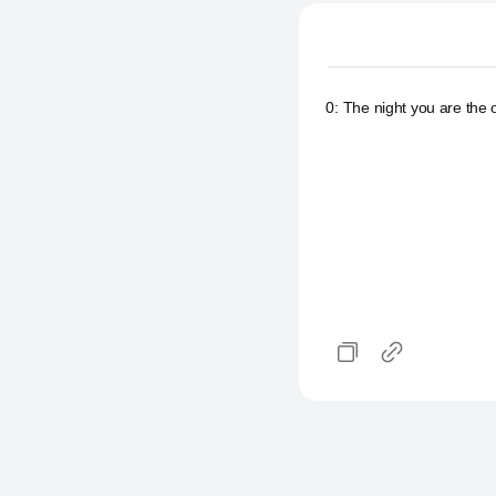
0
:
The night you are the