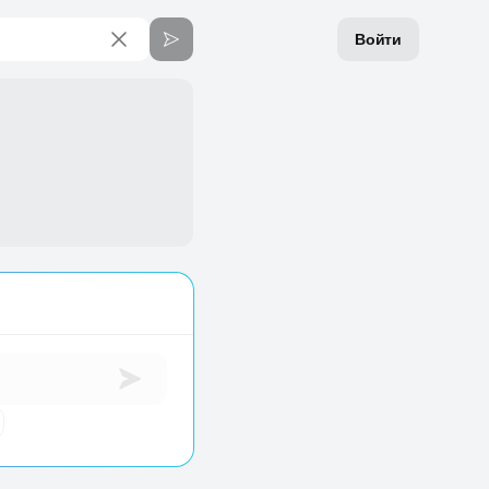
Войти