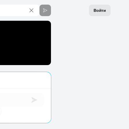
Войти