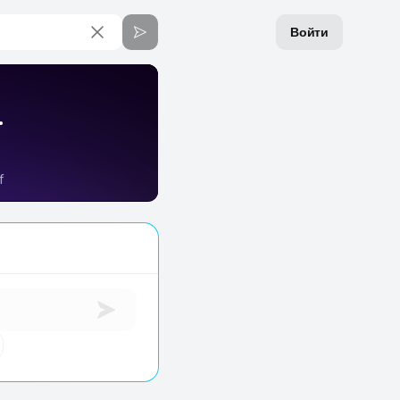
Войти