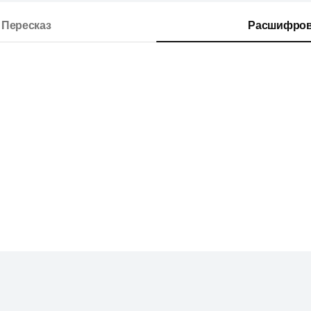
Пересказ
Расшифров