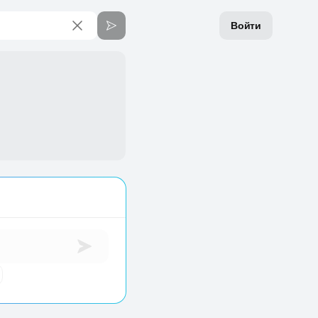
Войти