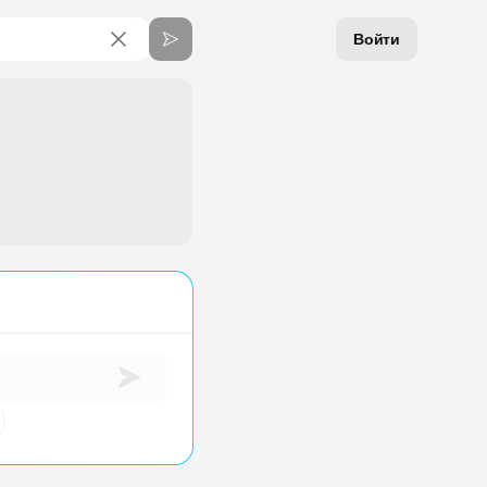
Войти