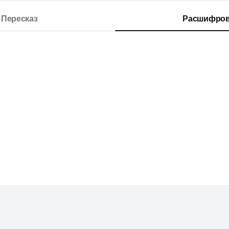
Пересказ
Расшифров