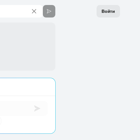
Войти