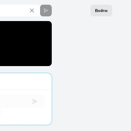
Войти