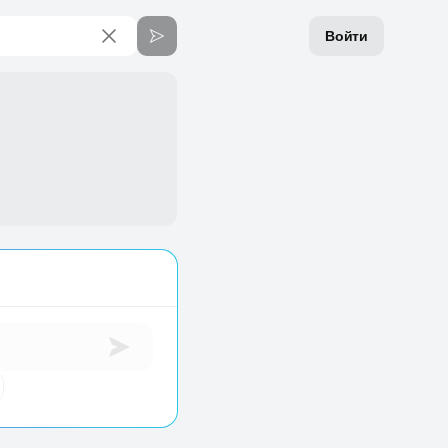
Войти