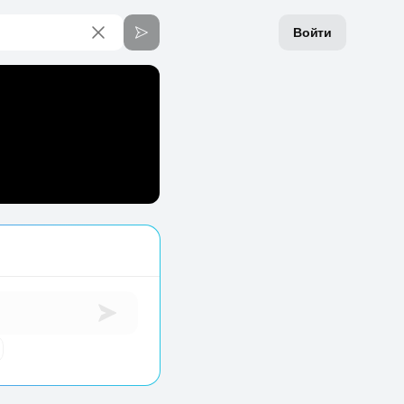
Войти