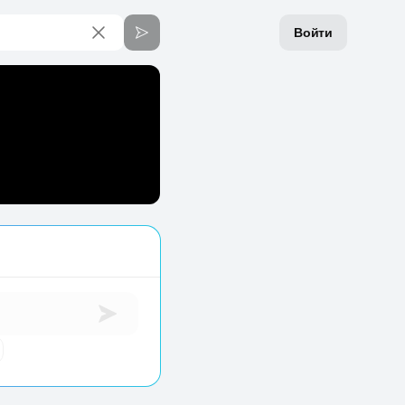
Войти