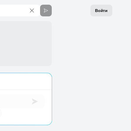
Войти