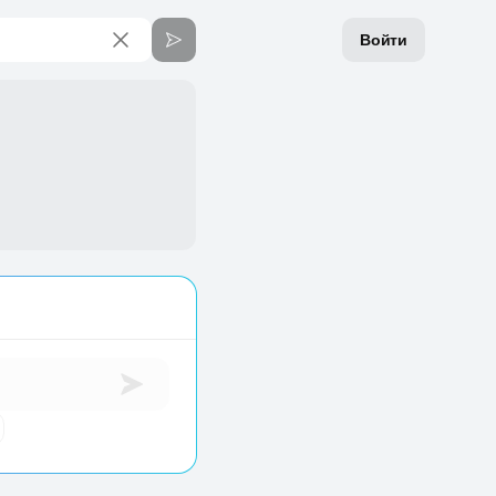
Войти