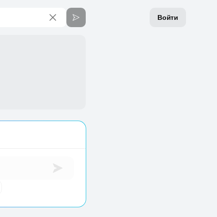
Войти