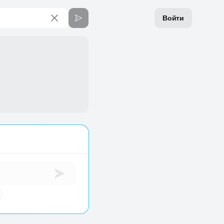
Войти