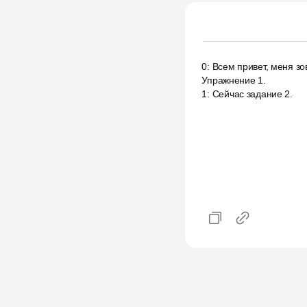
0
:
Всем привет, меня зо
Упражнение 1.
1
:
Сейчас задание 2.