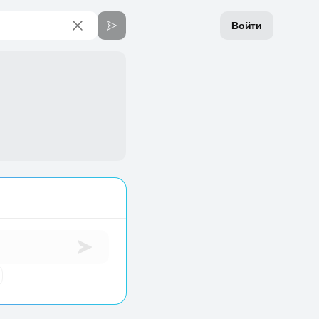
Войти