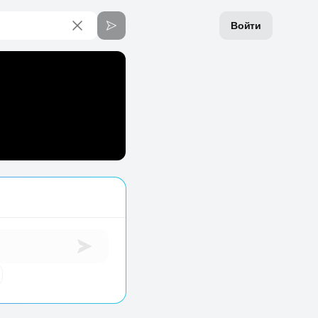
Войти