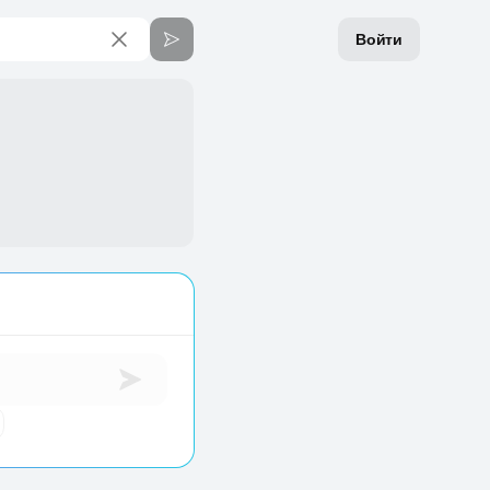
Войти