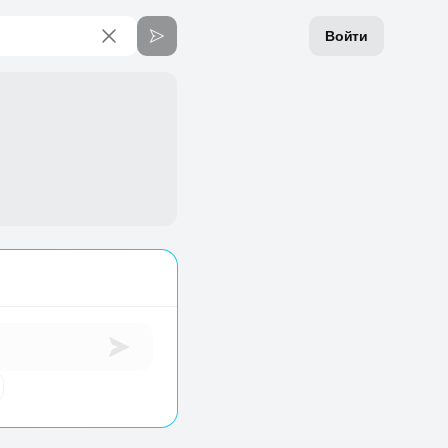
Войти