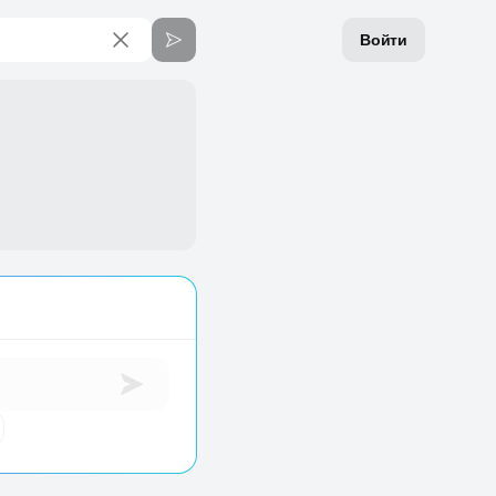
Войти