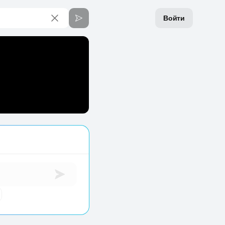
Войти