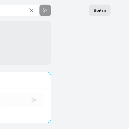
Войти