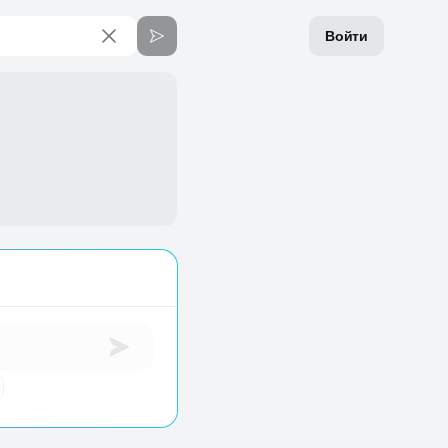
Войти