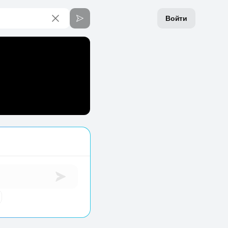
Войти