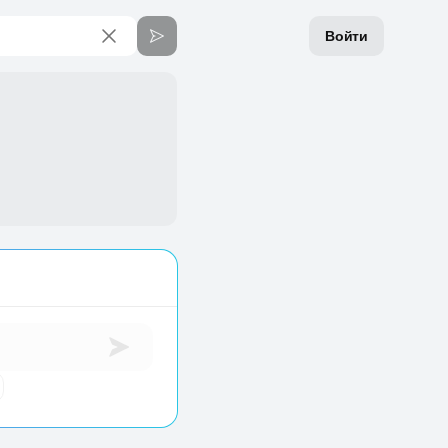
Войти