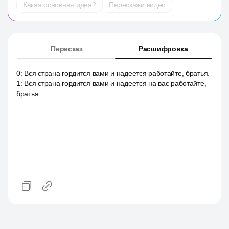
Какая основная идея?
Перескажи видео
Пересказ
Расшифровка
0
:
Вся страна гордится вами и надеется работайте, братья.
1
:
Вся страна гордится вами и надеется на вас работайте,
братья.