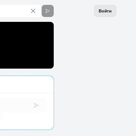
Войти