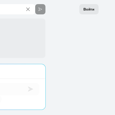
Войти