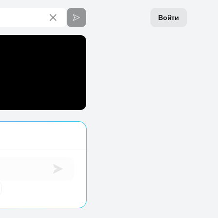
Войти