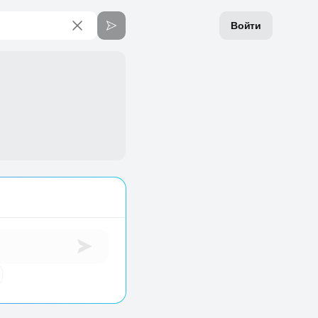
Войти