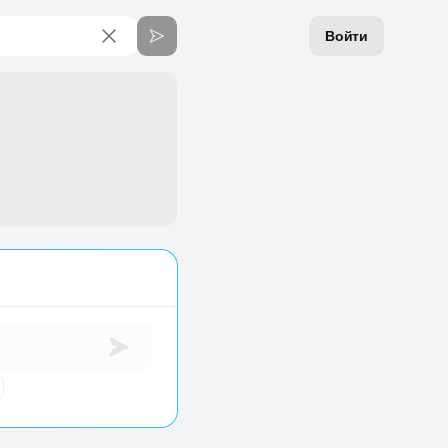
Войти