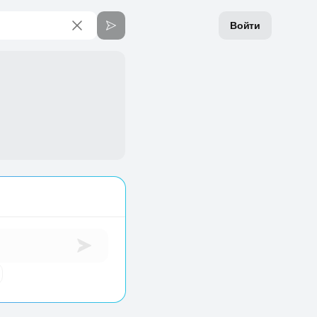
Войти