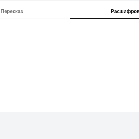
Пересказ
Расшифров