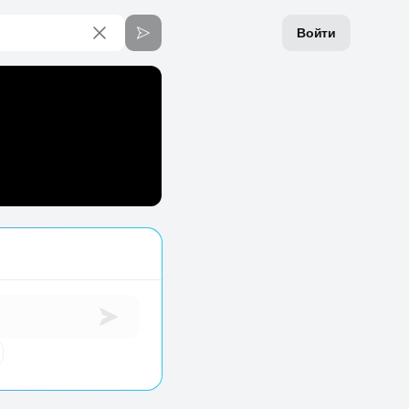
Войти