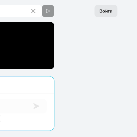
Войти