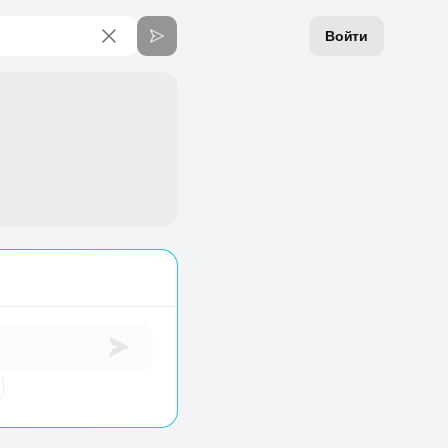
Войти