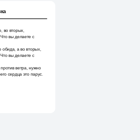
ка
, во вторых,
Что вы делаете с
 обида, а во вторых,
Что вы делаете с
против ветра, нужно
его сердца это парус.