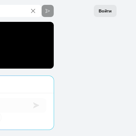
Войти