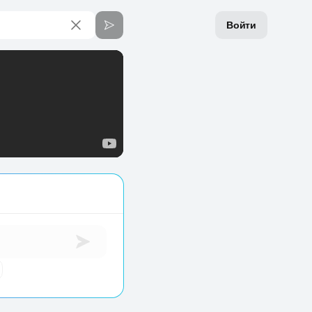
Войти