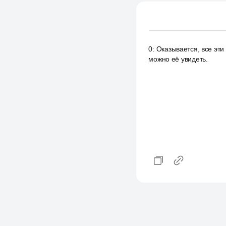
0
:
Оказывается, все эти
можно её увидеть.