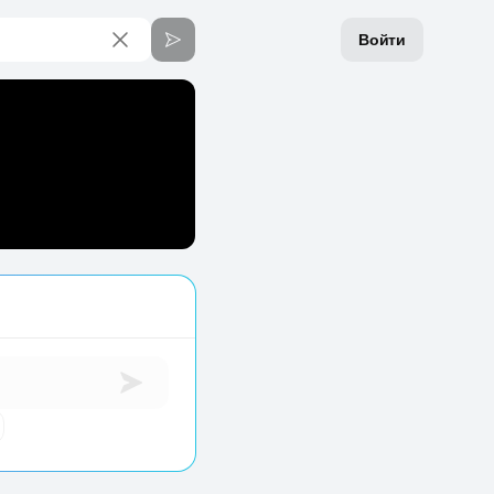
Войти