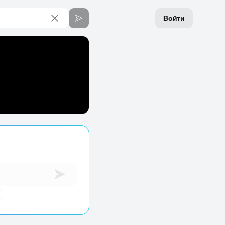
Войти