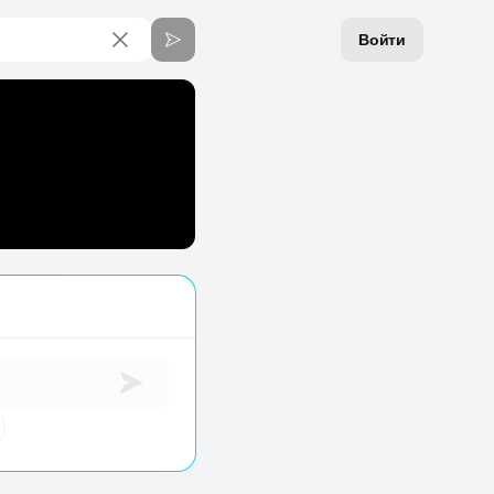
Войти