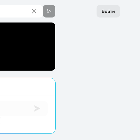
Войти