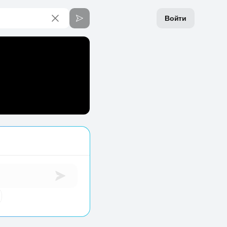
Войти