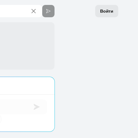
Войти