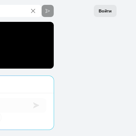
Войти