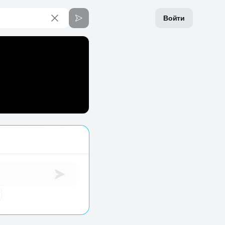
Войти