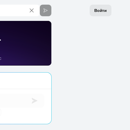
Войти