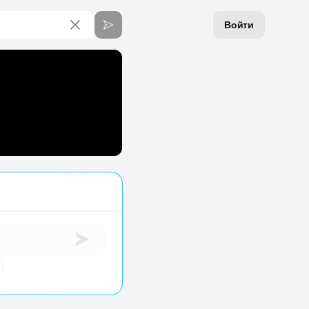
Войти