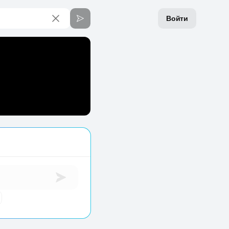
Войти