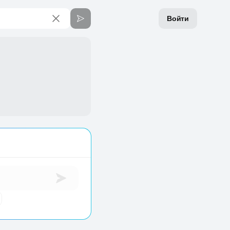
Войти