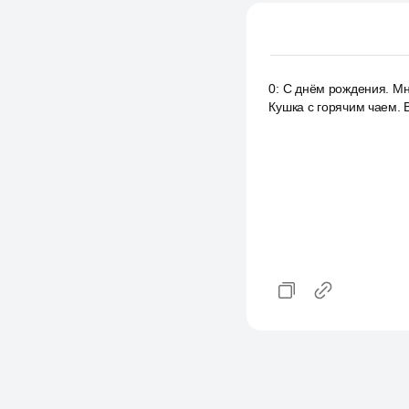
0
:
С днём рождения. Мне
Кушка с горячим чаем. В