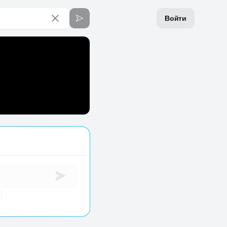
Войти