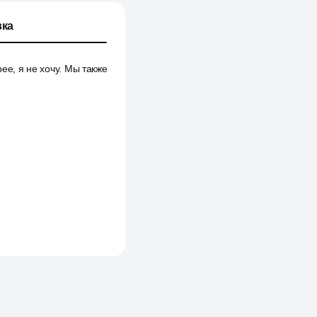
ка
ее, я не хочу. Мы также